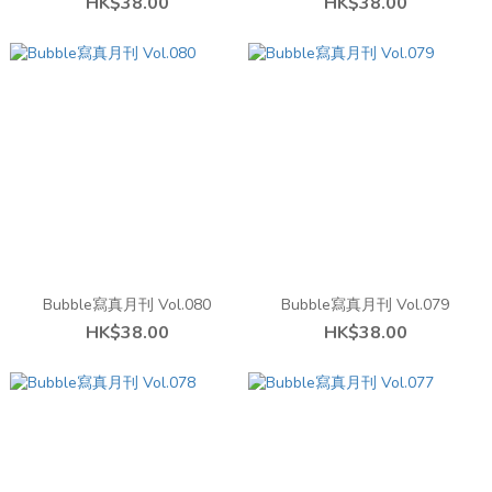
HK$38.00
HK$38.00
Bubble寫真月刊 Vol.080
Bubble寫真月刊 Vol.079
HK$38.00
HK$38.00