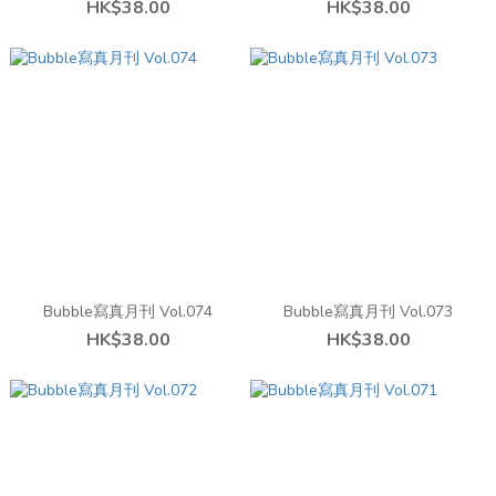
HK$38.00
HK$38.00
Bubble寫真月刊 Vol.074
Bubble寫真月刊 Vol.073
HK$38.00
HK$38.00