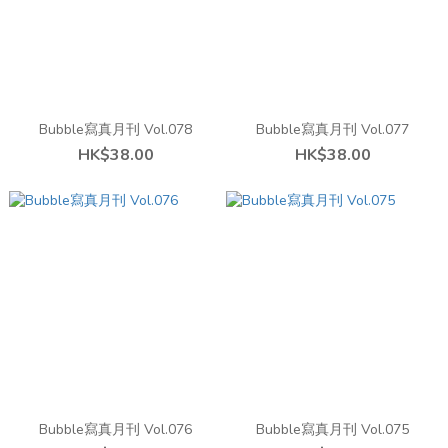
Bubble寫真月刊 Vol.078
Bubble寫真月刊 Vol.077
HK$38.00
HK$38.00
Bubble寫真月刊 Vol.076
Bubble寫真月刊 Vol.075