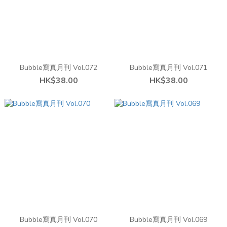
Bubble寫真月刊 Vol.072
Bubble寫真月刊 Vol.071
HK$38.00
HK$38.00
Bubble寫真月刊 Vol.070
Bubble寫真月刊 Vol.069