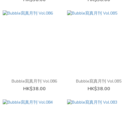
Bubble寫真月刊 Vol.086
Bubble寫真月刊 Vol.085
HK$38.00
HK$38.00