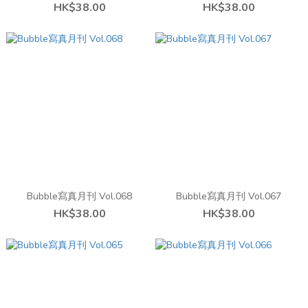
HK$38.00
HK$38.00
Bubble寫真月刊 Vol.068
Bubble寫真月刊 Vol.067
HK$38.00
HK$38.00