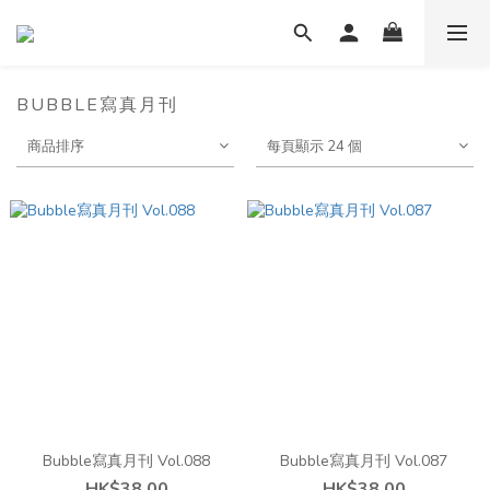
BUBBLE寫真月刊
商品排序
每頁顯示 24 個
Bubble寫真月刊 Vol.088
Bubble寫真月刊 Vol.087
HK$38.00
HK$38.00