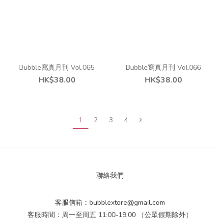
Bubble寫真月刊 Vol.065
Bubble寫真月刊 Vol.066
HK$38.00
HK$38.00
1
2
3
4
聯絡我們
客服信箱：bubblextore@gmail.com
客服時間：周一至周五 11:00-19:00 （公眾假期除外）