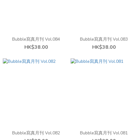
Bubble寫真月刊 Vol.084
Bubble寫真月刊 Vol.083
HK$38.00
HK$38.00
Bubble寫真月刊 Vol.082
Bubble寫真月刊 Vol.081