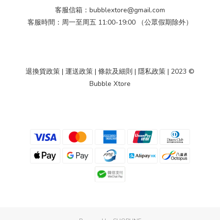
客服信箱：bubblextore@gmail.com
客服時間：周一至周五 11:00-19:00 （公眾假期除外）
退換貨政策
|
運送政策
|
條款及細則
|
隱私政策
| 2023 ©
Bubble Xtore