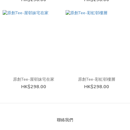
原創Tee-屋邨妹宅在家
原創Tee-彩虹邨樓層
HK$298.00
HK$298.00
聯絡我們