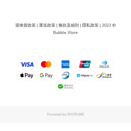
退換貨政策
|
運送政策
|
條款及細則
|
隱私政策
| 2023 ©
Bubble Xtore
Powered by SHOPLINE