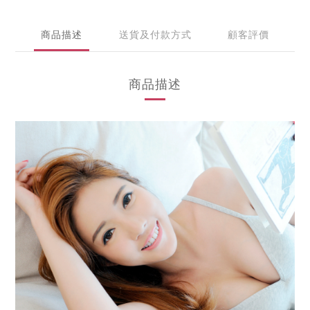
商品描述
送貨及付款方式
顧客評價
商品描述