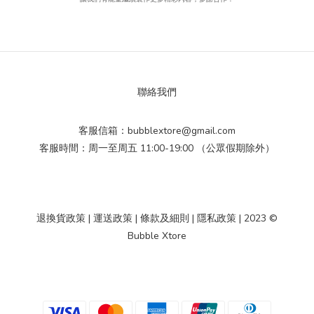
聯絡我們
客服信箱：bubblextore@gmail.com
客服時間：周一至周五 11:00-19:00 （公眾假期除外）
退換貨政策
|
運送政策
|
條款及細則
|
隱私政策
| 2023 ©
Bubble Xtore