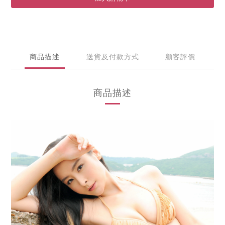
商品描述
送貨及付款方式
顧客評價
商品描述