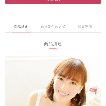
商品描述
送貨及付款方式
顧客評價
商品描述