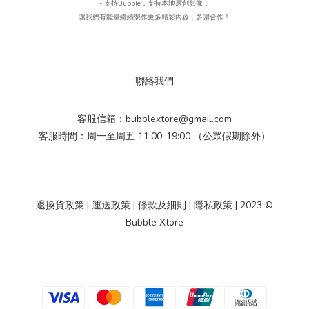
- 支持Bubble
，
支持本地原創影像，
讓我們有能量繼續製作更多精彩內容，多謝合作！
聯絡我們
客服信箱：bubblextore@gmail.com
客服時間：周一至周五 11:00-19:00 （公眾假期除外）
退換貨政策
|
運送政策
|
條款及細則
|
隱私政策
| 2023 ©
Bubble Xtore