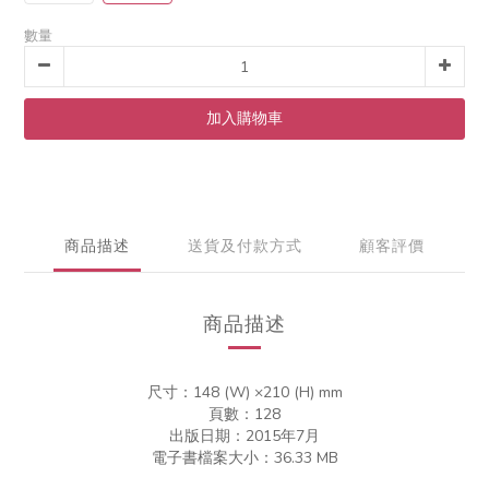
數量
加入購物車
商品描述
送貨及付款方式
顧客評價
商品描述
尺寸：148 (W)
×210 (
H)
mm
頁數：128
出版日期：2015年7月
電子書檔案大小：︁36.33 MB