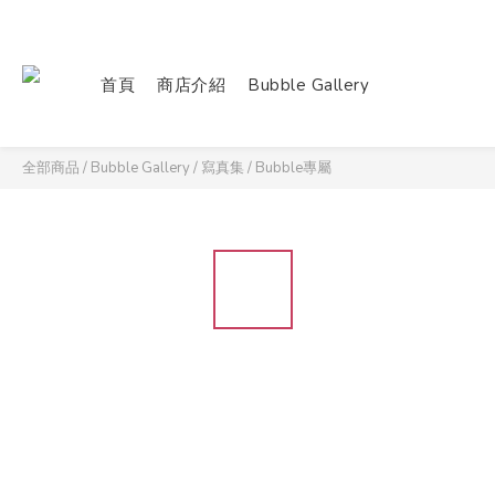
首頁
商店介紹
Bubble Gallery
全部商品
/
Bubble Gallery
/
寫真集
/
Bubble專屬