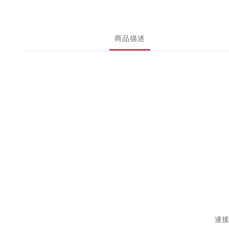
商品描述
連接