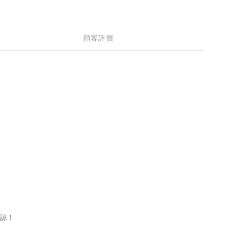
顧客評價
諒！