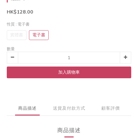
HK$128.00
性質
: 電子書
實體書
電子書
數量
加入購物車
商品描述
送貨及付款方式
顧客評價
商品描述