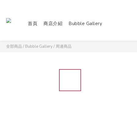
首頁
商店介紹
Bubble Gallery
全部商品
/
Bubble Gallery
/
周邊商品