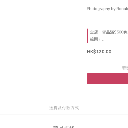
Photography by Ronal
全店，貨品滿$500
範圍）。
HK$120.00
若
送貨及付款方式