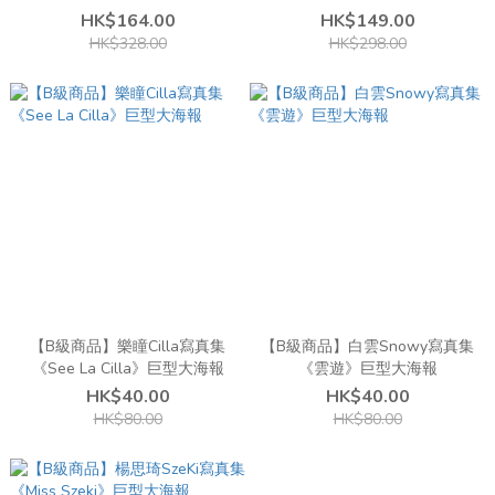
HK$164.00
HK$149.00
HK$328.00
HK$298.00
【B級商品】樂瞳Cilla寫真集
【B級商品】白雲Snowy寫真集
《See La Cilla》巨型大海報
《雲遊》巨型大海報
HK$40.00
HK$40.00
HK$80.00
HK$80.00