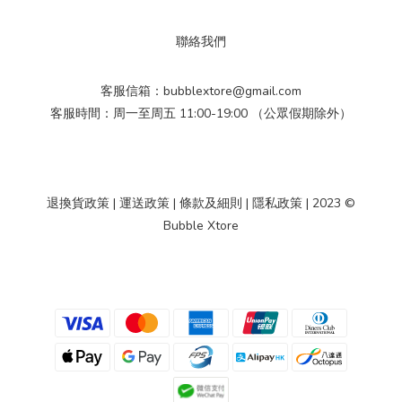
聯絡我們
客服信箱：bubblextore@gmail.com
客服時間：周一至周五 11:00-19:00 （公眾假期除外）
退換貨政策
|
運送政策
|
條款及細則
|
隱私政策
| 2023 ©
Bubble Xtore