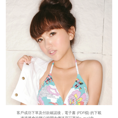
客戶成功下單及付款確認後，電子書 (PDF檔) 的下載