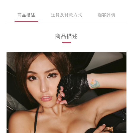
商品描述
送貨及付款方式
顧客評價
商品描述