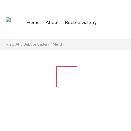
Home
About
Bubble Gallery
View All
/
Bubble Gallery
/
Merch