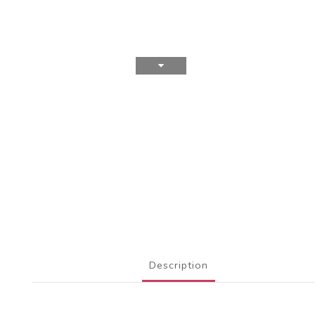
Description