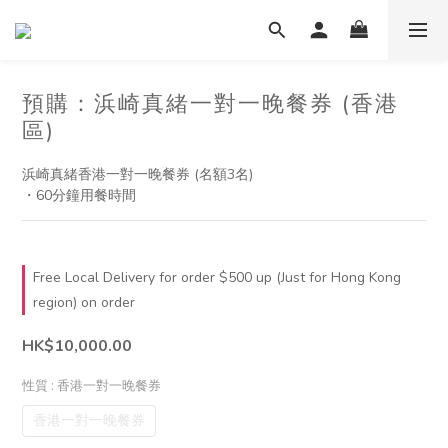
預購：浜崎真緒一對一晚餐券 (香港
區)
浜崎真緒香港一對一晚餐券 (名額3名)
・60分鐘用餐時間
Free Local Delivery for order $500 up (Just for Hong Kong
region) on order
HK$10,000.00
性質
: 香港一對一晚餐券
香港一對一晚餐券