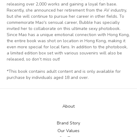
releasing over 2,000 works and gaining a loyal fan base.
Recently, she announced her retirement from the AV industry,
but she will continue to pursue her career in other fields. To
commemorate Mao's sensual career, Bubble has specially
invited her to collaborate on this ultimate sexy photobook.
Since Mao has a unique emotional connection with Hong Kong,
the entire book was shot on location in Hong Kong, making it
even more special for local fans. In addition to the photobook,
a limited edition box set with various souvenirs will also be
released, so don’t miss out!
*This book contains adult content and is only available for
purchase by individuals aged 18 and over.
About
Brand Story
Our Values