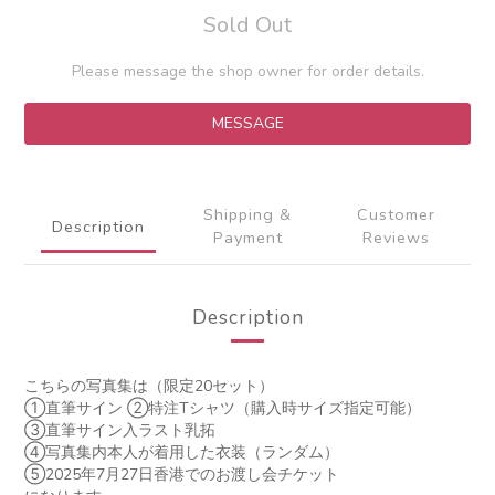
Sold Out
Please message the shop owner for order details.
MESSAGE
Shipping &
Customer
Description
Payment
Reviews
Description
こちらの写真集は（限定20セット）
①直筆サイン ②特注Tシャツ（購入時サイズ指定可能）
③直筆サイン入ラスト乳拓
④写真集内本人が着用した衣装（ランダム）
⑤2025年7月27日香港でのお渡し会チケット