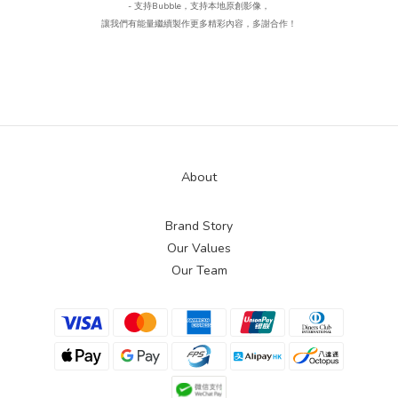
- 支持Bubble
，
支持本地原創影像，
讓我們有能量繼續製作更多精彩內容，多謝合作！
About
Brand Story
Our Values
Our Team