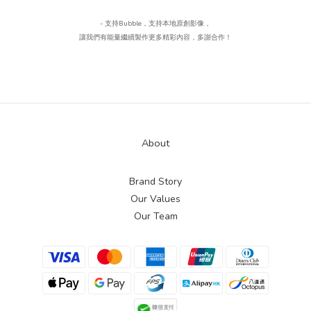
- 支持Bubble
，
支持本地原創影像，
讓我們有能量繼續製作更多精彩內容，多謝合作！
About
Brand Story
Our Values
Our Team