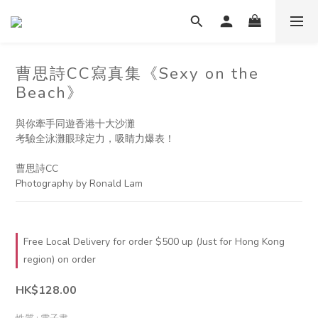
曹思詩CC寫真集《Sexy on the
Beach》
與你牽手同遊香港十大沙灘
考驗全泳灘眼球定力，吸睛力爆表！
曹思詩CC
Photography by Ronald Lam
Free Local Delivery for order $500 up (Just for Hong Kong
region) on order
HK$128.00