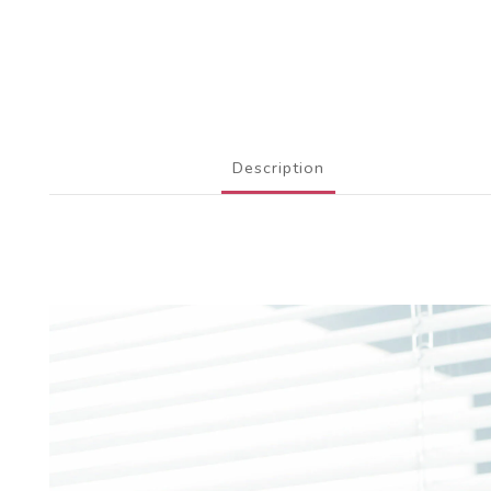
Description