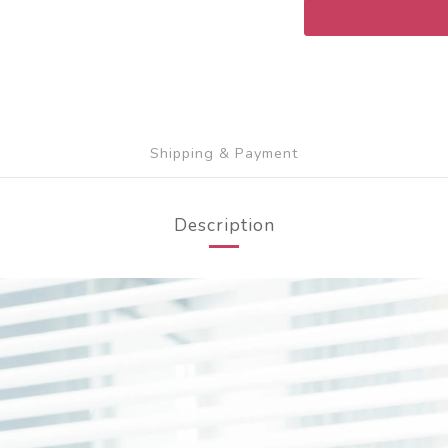
Shipping & Payment
Description