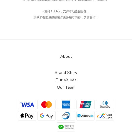
- 支持Bubble
，
支持本地原創影像，
讓我們有能量繼續製作更多精彩內容，多謝合作！
About
Brand Story
Our Values
Our Team